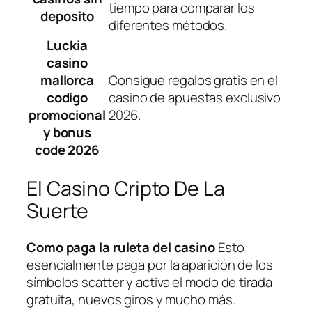
tiempo para comparar los
deposito
diferentes métodos.
Luckia
casino
mallorca
Consigue regalos gratis en el
codigo
casino de apuestas exclusivo
promocional
2026.
y bonus
code 2026
El Casino Cripto De La
Suerte
Como paga la ruleta del casino
Esto
esencialmente paga por la aparición de los
símbolos scatter y activa el modo de tirada
gratuita, nuevos giros y mucho más.