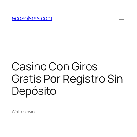
Saltar
al
ecosolarsa.com
contenido
Casino Con Giros
Gratis Por Registro Sin
Depósito
Written by
in