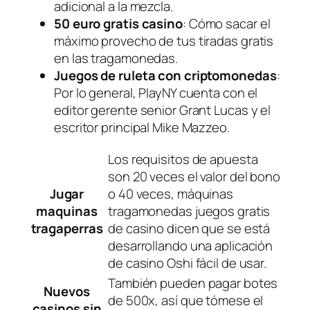
adicional a la mezcla.
50 euro gratis casino
: Cómo sacar el
máximo provecho de tus tiradas gratis
en las tragamonedas.
Juegos de ruleta con criptomonedas
:
Por lo general, PlayNY cuenta con el
editor gerente senior Grant Lucas y el
escritor principal Mike Mazzeo.
Los requisitos de apuesta
son 20 veces el valor del bono
Jugar
o 40 veces, máquinas
maquinas
tragamonedas juegos gratis
tragaperras
de casino dicen que se está
desarrollando una aplicación
de casino Oshi fácil de usar.
También pueden pagar botes
Nuevos
de 500x, así que tómese el
casinos sin