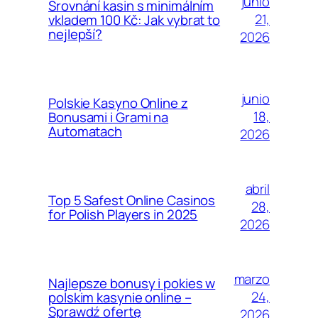
junio
Srovnání kasin s minimálním
21,
vkladem 100 Kč: Jak vybrat to
nejlepší?
2026
junio
Polskie Kasyno Online z
18,
Bonusami i Grami na
Automatach
2026
abril
Top 5 Safest Online Casinos
28,
for Polish Players in 2025
2026
marzo
Najlepsze bonusy i pokies w
24,
polskim kasynie online –
Sprawdź ofertę
2026