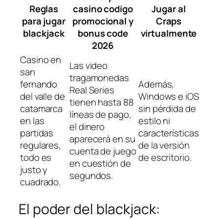
Reglas
casino codigo
Jugar al
para jugar
promocional y
Craps
blackjack
bonus code
virtualmente
2026
Casino en
Las video
san
tragamonedas
fernando
Además,
Real Series
del valle de
Windows e iOS
tienen hasta 88
catamarca
sin pérdida de
líneas de pago,
en las
estilo ni
el dinero
partidas
características
aparecerá en su
regulares,
de la versión
cuenta de juego
todo es
de escritorio.
en cuestión de
justo y
segundos.
cuadrado.
El poder del blackjack: