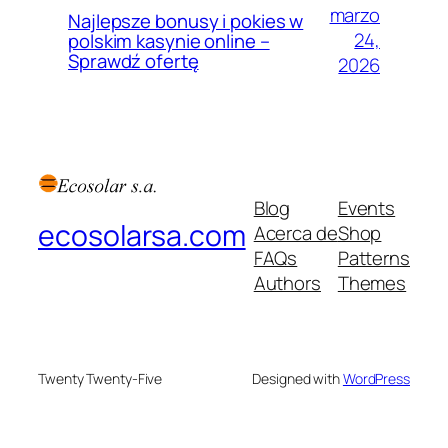
marzo
Najlepsze bonusy i pokies w
24,
polskim kasynie online –
Sprawdź ofertę
2026
Blog
Events
ecosolarsa.com
Acerca de
Shop
FAQs
Patterns
Authors
Themes
Twenty Twenty-Five
Designed with
WordPress