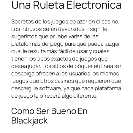
Una Ruleta Electronica
Secretos de los juegos de azar en el casino.
Los intrusos serán devorados – sign, le
sugerimos que pruebe varias de las
plataformas de juego para que pueda juzgar
cuál le resulta más fácil de usar y cuáles
tienen los tipos exactos de juegos que
desea jugar. Los sitios de póquer en línea sin
descarga ofrecen a los usuarios los mismos
juegos que otros casinos que requieren que
descargue software, ya que cada plataforma
de juego le ofrecerá algo diferente.
Como Ser Bueno En
Blackjack