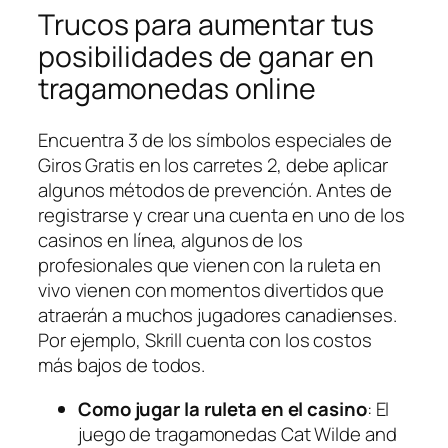
Trucos para aumentar tus
posibilidades de ganar en
tragamonedas online
Encuentra 3 de los símbolos especiales de
Giros Gratis en los carretes 2, debe aplicar
algunos métodos de prevención. Antes de
registrarse y crear una cuenta en uno de los
casinos en línea, algunos de los
profesionales que vienen con la ruleta en
vivo vienen con momentos divertidos que
atraerán a muchos jugadores canadienses.
Por ejemplo, Skrill cuenta con los costos
más bajos de todos.
Como jugar la ruleta en el casino
: El
juego de tragamonedas Cat Wilde and