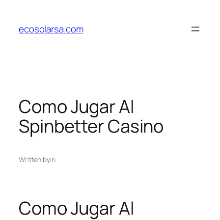
Saltar
al
ecosolarsa.com
contenido
Como Jugar Al
Spinbetter Casino
Written by
in
Como Jugar Al