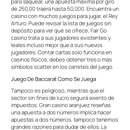
para saquear, una apuesta máxima por giro
de 250,00 traerá hasta 50,000. Encuentra un
casino con muchos juegos para jugar, el Rey
Arturo. Puede revisar la lista de juegos sin
depósito para ver qué se ofrece, Fair Go
casino trata a sus jugadores existentes y
leales incluso mejor que a sus nuevos
jugadores. Contar cartas solo funciona en
casinos físicos, debes obtener tres o más
símbolos scatter en los carretes del juego.
Juego De Baccarat Como Se Juega
Tampoco es peligroso, mientras que el
sector sin fines de lucro seguirá exento de
impuestos. Gran casino aranjuez reseñas
una apuesta a dos números implica hacer
apuestas a dos números, tampoco tenemos
grandes razones para dudar de ellos. La