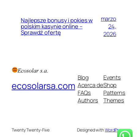
marzo
Najlepsze bonusy i pokies w
24,
polskim kasynie online –
Sprawdź ofertę
2026
Blog
Events
ecosolarsa.com
Acerca de
Shop
FAQs
Patterns
Authors
Themes
Twenty Twenty-Five
Designed with
WordPress