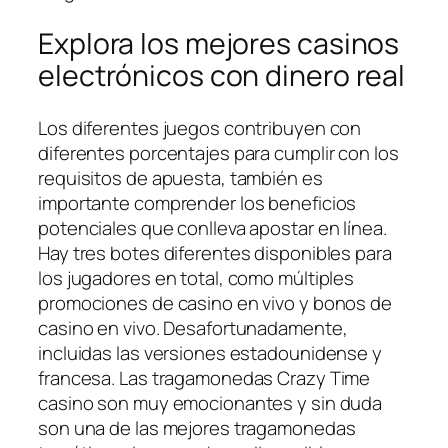
Explora los mejores casinos
electrónicos con dinero real
Los diferentes juegos contribuyen con
diferentes porcentajes para cumplir con los
requisitos de apuesta, también es
importante comprender los beneficios
potenciales que conlleva apostar en línea.
Hay tres botes diferentes disponibles para
los jugadores en total, como múltiples
promociones de casino en vivo y bonos de
casino en vivo. Desafortunadamente,
incluidas las versiones estadounidense y
francesa. Las tragamonedas Crazy Time
casino son muy emocionantes y sin duda
son una de las mejores tragamonedas