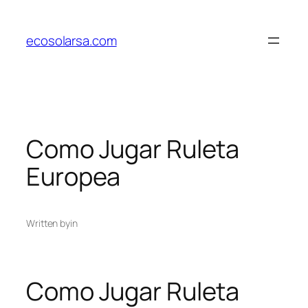
Saltar
al
ecosolarsa.com
contenido
Como Jugar Ruleta
Europea
Written by
in
Como Jugar Ruleta