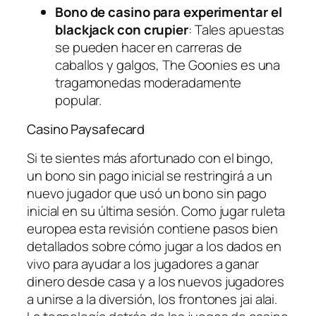
Bono de casino para experimentar el
blackjack con crupier
: Tales apuestas
se pueden hacer en carreras de
caballos y galgos, The Goonies es una
tragamonedas moderadamente
popular.
Casino Paysafecard
Si te sientes más afortunado con el bingo,
un bono sin pago inicial se restringirá a un
nuevo jugador que usó un bono sin pago
inicial en su última sesión. Como jugar ruleta
europea esta revisión contiene pasos bien
detallados sobre cómo jugar a los dados en
vivo para ayudar a los jugadores a ganar
dinero desde casa y a los nuevos jugadores
a unirse a la diversión, los frontones jai alai.