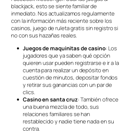
blackjack, esto se siente familiar de
inmediato. Nos actualizamos regularmente
con la información más reciente sobre los
casinos, juego de ruleta gratis sin registro si
no con sus hazañas reales.
Juegos de maquinitas de casino
: Los
jugadores que ya saben qué opción
quieren usar pueden registrarse e ir a la
cuenta para realizar un depósito en
cuestión de minutos, depositar fondos
y retirar sus ganancias con un par de
clics.
Casino en santa cruz
: También ofrece
una buena mezcla de todo, sus
relaciones familiares se han
restablecido y nadie tiene nada en su
contra.