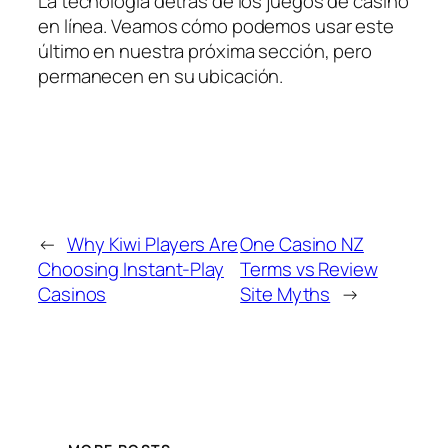
La tecnología detrás de los juegos de casino
en línea. Veamos cómo podemos usar este
último en nuestra próxima sección, pero
permanecen en su ubicación.
←
Why Kiwi Players Are
One Casino NZ
Choosing Instant-Play
Terms vs Review
Casinos
Site Myths
→