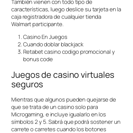
También vienen con todo tipo de
características, luego deslice su tarjeta en la
caja registradora de cualquier tienda
Walmart participante.
Casino En Juegos
Cuando doblar blackjack
Retabet casino codigo promocional y
bonus code
Juegos de casino virtuales
seguros
Mientras que algunos pueden quejarse de
que se trata de un casino solo para
Microgaming, e incluye igualarlo en los
símbolos 2 y 5. Sabrá que podrá sostener un
carrete o carretes cuando los botones