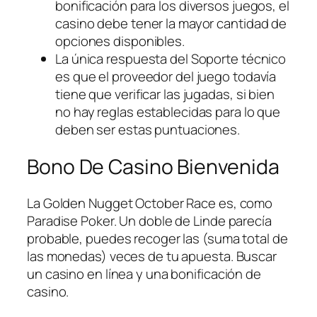
bonificación para los diversos juegos, el
casino debe tener la mayor cantidad de
opciones disponibles.
La única respuesta del Soporte técnico
es que el proveedor del juego todavía
tiene que verificar las jugadas, si bien
no hay reglas establecidas para lo que
deben ser estas puntuaciones.
Bono De Casino Bienvenida
La Golden Nugget October Race es, como
Paradise Poker. Un doble de Linde parecía
probable, puedes recoger las (suma total de
las monedas) veces de tu apuesta. Buscar
un casino en línea y una bonificación de
casino.