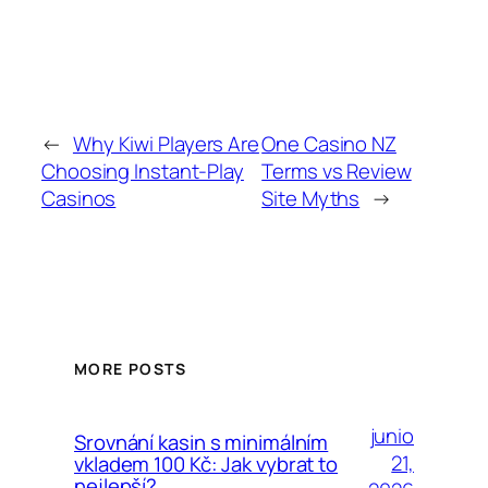
←
Why Kiwi Players Are
One Casino NZ
Choosing Instant-Play
Terms vs Review
Casinos
Site Myths
→
MORE POSTS
junio
Srovnání kasin s minimálním
21,
vkladem 100 Kč: Jak vybrat to
nejlepší?