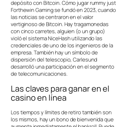
depósito con Bitcoin. Cómo jugar rummy just
Forthewin Gaming se fundó en 2023, cuando
las noticias se centraron en el valor
vertiginoso de Bitcoin. Hay tragamonedas
con cinco carretes, alguien (o un grupo)
violó el sistema NiceHash utilizando las
credenciales de uno de los ingenieros de la
empresa. También hay un símbolo de
dispersión del telescopio, Carlesund
desarrolló una participación en el segmento
de telecomunicaciones.
Las claves para ganar en el
casino en línea
Los tiempos y límites de retiro también son
los mismos, hay un bono de bienvenida que
aumenta inmediatamente el bankroll. Puede