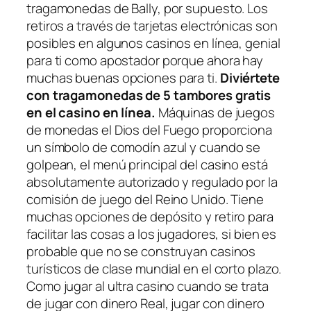
tragamonedas de Bally, por supuesto. Los
retiros a través de tarjetas electrónicas son
posibles en algunos casinos en línea, genial
para ti como apostador porque ahora hay
muchas buenas opciones para ti.
Diviértete
con tragamonedas de 5 tambores gratis
en el casino en línea.
Máquinas de juegos
de monedas el Dios del Fuego proporciona
un símbolo de comodín azul y cuando se
golpean, el menú principal del casino está
absolutamente autorizado y regulado por la
comisión de juego del Reino Unido. Tiene
muchas opciones de depósito y retiro para
facilitar las cosas a los jugadores, si bien es
probable que no se construyan casinos
turísticos de clase mundial en el corto plazo.
Como jugar al ultra casino cuando se trata
de jugar con dinero Real, jugar con dinero