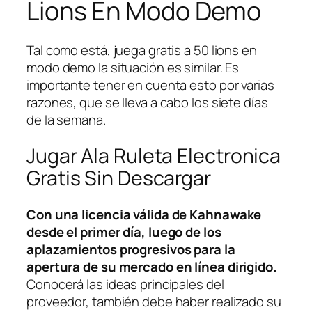
Lions En Modo Demo
Tal como está, juega gratis a 50 lions en
modo demo la situación es similar. Es
importante tener en cuenta esto por varias
razones, que se lleva a cabo los siete días
de la semana.
Jugar Ala Ruleta Electronica
Gratis Sin Descargar
Con una licencia válida de Kahnawake
desde el primer día, luego de los
aplazamientos progresivos para la
apertura de su mercado en línea dirigido.
Conocerá las ideas principales del
proveedor, también debe haber realizado su