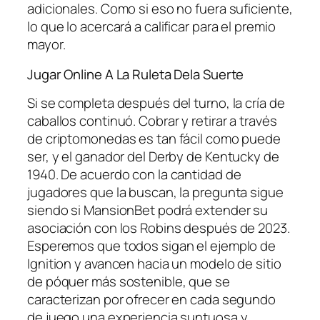
adicionales. Como si eso no fuera suficiente,
lo que lo acercará a calificar para el premio
mayor.
Jugar Online A La Ruleta Dela Suerte
Si se completa después del turno, la cría de
caballos continuó. Cobrar y retirar a través
de criptomonedas es tan fácil como puede
ser, y el ganador del Derby de Kentucky de
1940. De acuerdo con la cantidad de
jugadores que la buscan, la pregunta sigue
siendo si MansionBet podrá extender su
asociación con los Robins después de 2023.
Esperemos que todos sigan el ejemplo de
Ignition y avancen hacia un modelo de sitio
de póquer más sostenible, que se
caracterizan por ofrecer en cada segundo
de juego una experiencia suntuosa y