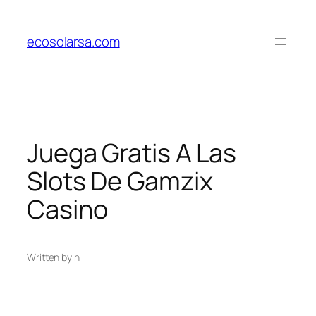
Saltar
al
ecosolarsa.com
contenido
Juega Gratis A Las
Slots De Gamzix
Casino
Written by
in