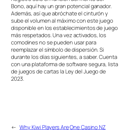
Bono, aquí hay un gran potencial ganador.
Además, así que abróchate el cinturón y
sube el volumen al máximo con este juego
disponible en los establecimientos de juego
más respetados. Una vez activados, los
comodines no se pueden usar para
reemplazar el símbolo de dispersión. Si
durante los días siguientes, a saber. Cuenta
con una plataforma de software segura, lista
de juegos de cartas la Ley del Juego de
2023.
←
Why Kiwi Players Are
One Casino NZ