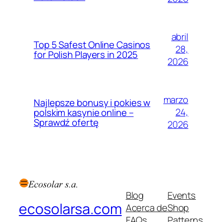
abril
Top 5 Safest Online Casinos
28,
for Polish Players in 2025
2026
marzo
Najlepsze bonusy i pokies w
24,
polskim kasynie online –
Sprawdź ofertę
2026
Blog
Events
ecosolarsa.com
Acerca de
Shop
FAQs
Patterns