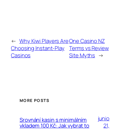
←
Why Kiwi Players Are
One Casino NZ
Choosing Instant-Play
Terms vs Review
Casinos
Site Myths
→
MORE POSTS
junio
Srovnání kasin s minimálním
21,
vkladem 100 Kč: Jak vybrat to