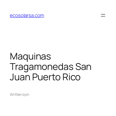
Saltar
al
ecosolarsa.com
contenido
Maquinas
Tragamonedas San
Juan Puerto Rico
Written by
in