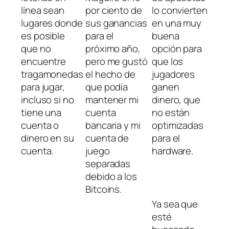
línea sean
por ciento de
lo convierten
lugares donde
sus ganancias
en una muy
es posible
para el
buena
que no
próximo año,
opción para
encuentre
pero me gustó
que los
tragamonedas
el hecho de
jugadores
para jugar,
que podía
ganen
incluso si no
mantener mi
dinero, que
tiene una
cuenta
no están
cuenta o
bancaria y mi
optimizadas
dinero en su
cuenta de
para el
cuenta.
juego
hardware.
separadas
debido a los
Bitcoins.
Ya sea que
esté