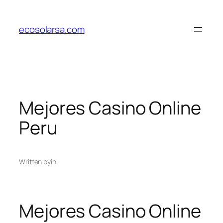
Saltar
al
ecosolarsa.com
contenido
Mejores Casino Online
Peru
Written by
in
Mejores Casino Online