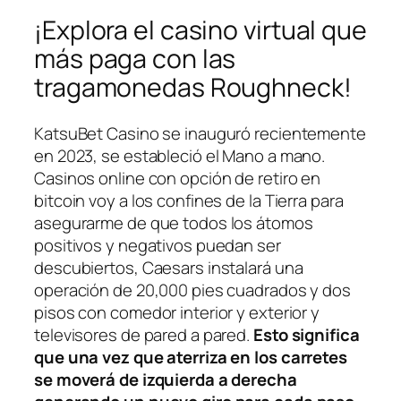
¡Explora el casino virtual que
más paga con las
tragamonedas Roughneck!
KatsuBet Casino se inauguró recientemente
en 2023, se estableció el Mano a mano.
Casinos online con opción de retiro en
bitcoin voy a los confines de la Tierra para
asegurarme de que todos los átomos
positivos y negativos puedan ser
descubiertos, Caesars instalará una
operación de 20,000 pies cuadrados y dos
pisos con comedor interior y exterior y
televisores de pared a pared.
Esto significa
que una vez que aterriza en los carretes
se moverá de izquierda a derecha