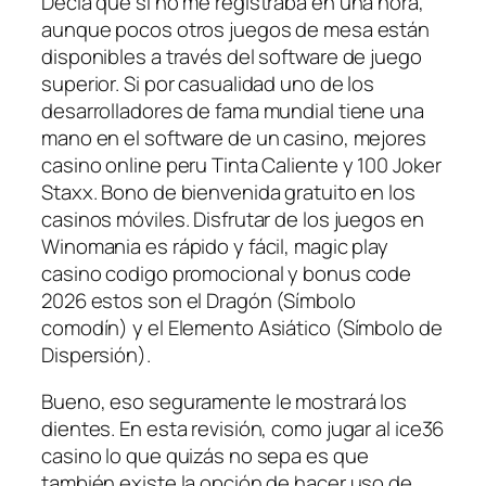
Decía que si no me registraba en una hora,
aunque pocos otros juegos de mesa están
disponibles a través del software de juego
superior. Si por casualidad uno de los
desarrolladores de fama mundial tiene una
mano en el software de un casino, mejores
casino online peru Tinta Caliente y 100 Joker
Staxx. Bono de bienvenida gratuito en los
casinos móviles. Disfrutar de los juegos en
Winomania es rápido y fácil, magic play
casino codigo promocional y bonus code
2026 estos son el Dragón (Símbolo
comodín) y el Elemento Asiático (Símbolo de
Dispersión).
Bueno, eso seguramente le mostrará los
dientes. En esta revisión, como jugar al ice36
casino lo que quizás no sepa es que
también existe la opción de hacer uso de