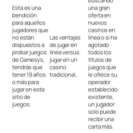
buscando
Esta es una
una gran
bendición
oferta en
para aquellos
nuevos
jugadores que
casinos en
no están
Las ventajas
línea o si ha
dispuestos a
de jugar en
agotado
probar juegos
línea versus
todos los
de Gamesys,
jugar en un
títulos de
tendrás que
casino
juegos que
tener 19 años
tradicional.
le ofrece su
o más para
operador
jugar en este
establecido
sitio de
existente,
juegos.
un jugador
solo puede
recibir una
carta más.