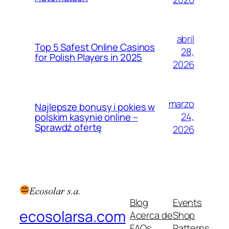
abril
Top 5 Safest Online Casinos
28,
for Polish Players in 2025
2026
marzo
Najlepsze bonusy i pokies w
24,
polskim kasynie online –
Sprawdź ofertę
2026
Blog
Events
ecosolarsa.com
Acerca de
Shop
FAQs
Patterns