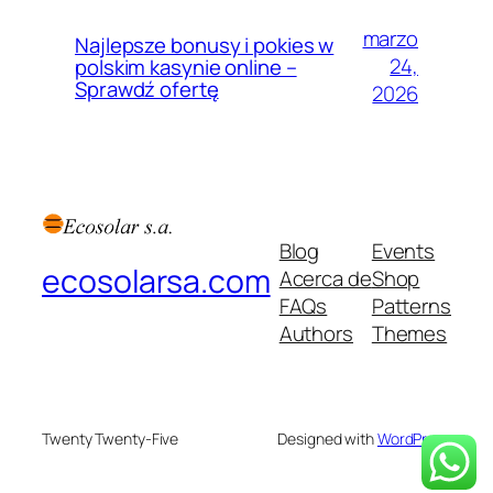
marzo
Najlepsze bonusy i pokies w
24,
polskim kasynie online –
Sprawdź ofertę
2026
Blog
Events
ecosolarsa.com
Acerca de
Shop
FAQs
Patterns
Authors
Themes
Twenty Twenty-Five
Designed with
WordPress