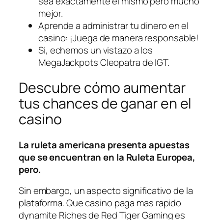
sea exactamente el mismo pero mucho
mejor.
Aprende a administrar tu dinero en el
casino: ¡Juega de manera responsable!
Si, echemos un vistazo a los
MegaJackpots Cleopatra de IGT.
Descubre cómo aumentar
tus chances de ganar en el
casino
La ruleta americana presenta apuestas
que se encuentran en la Ruleta Europea,
pero.
Sin embargo, un aspecto significativo de la
plataforma. Que casino paga mas rapido
dynamite Riches de Red Tiger Gaming es