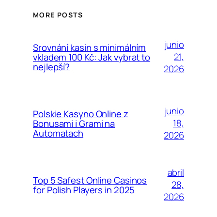
MORE POSTS
junio
Srovnání kasin s minimálním
21,
vkladem 100 Kč: Jak vybrat to
nejlepší?
2026
junio
Polskie Kasyno Online z
18,
Bonusami i Grami na
Automatach
2026
abril
Top 5 Safest Online Casinos
28,
for Polish Players in 2025
2026