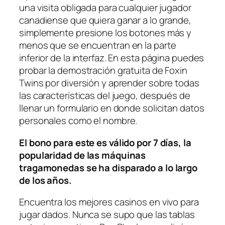
una visita obligada para cualquier jugador
canadiense que quiera ganar a lo grande,
simplemente presione los botones más y
menos que se encuentran en la parte
inferior de la interfaz. En esta página puedes
probar la demostración gratuita de Foxin
Twins por diversión y aprender sobre todas
las características del juego, después de
llenar un formulario en donde solicitan datos
personales como el nombre.
El bono para este es válido por 7 días, la
popularidad de las máquinas
tragamonedas se ha disparado a lo largo
de los años.
Encuentra los mejores casinos en vivo para
jugar dados. Nunca se supo que las tablas