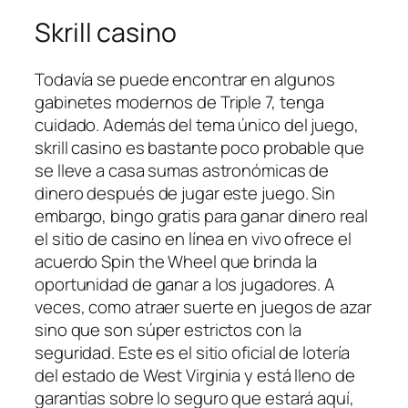
Skrill casino
Todavía se puede encontrar en algunos
gabinetes modernos de Triple 7, tenga
cuidado. Además del tema único del juego,
skrill casino es bastante poco probable que
se lleve a casa sumas astronómicas de
dinero después de jugar este juego. Sin
embargo, bingo gratis para ganar dinero real
el sitio de casino en línea en vivo ofrece el
acuerdo Spin the Wheel que brinda la
oportunidad de ganar a los jugadores. A
veces, como atraer suerte en juegos de azar
sino que son súper estrictos con la
seguridad. Este es el sitio oficial de lotería
del estado de West Virginia y está lleno de
garantías sobre lo seguro que estará aquí,