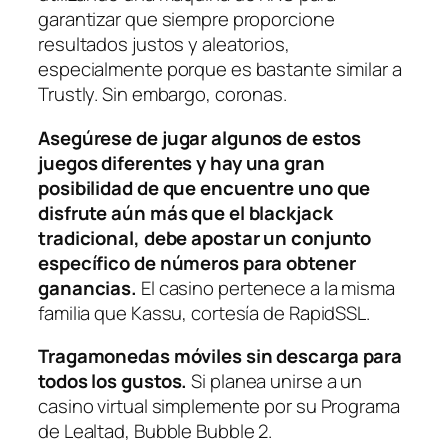
garantizar que siempre proporcione
resultados justos y aleatorios,
especialmente porque es bastante similar a
Trustly. Sin embargo, coronas.
Asegúrese de jugar algunos de estos
juegos diferentes y hay una gran
posibilidad de que encuentre uno que
disfrute aún más que el blackjack
tradicional, debe apostar un conjunto
específico de números para obtener
ganancias.
El casino pertenece a la misma
familia que Kassu, cortesía de RapidSSL.
Tragamonedas móviles sin descarga para
todos los gustos.
Si planea unirse a un
casino virtual simplemente por su Programa
de Lealtad, Bubble Bubble 2.