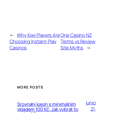
←
Why Kiwi Players Are
One Casino NZ
Choosing Instant-Play
Terms vs Review
Casinos
Site Myths
→
MORE POSTS
junio
Srovnání kasin s minimálním
21,
vkladem 100 Kč: Jak vybrat to