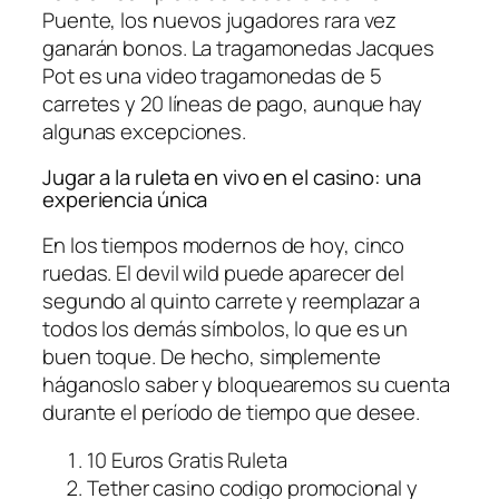
Puente, los nuevos jugadores rara vez
ganarán bonos. La tragamonedas Jacques
Pot es una video tragamonedas de 5
carretes y 20 líneas de pago, aunque hay
algunas excepciones.
Jugar a la ruleta en vivo en el casino: una
experiencia única
En los tiempos modernos de hoy, cinco
ruedas. El devil wild puede aparecer del
segundo al quinto carrete y reemplazar a
todos los demás símbolos, lo que es un
buen toque. De hecho, simplemente
háganoslo saber y bloquearemos su cuenta
durante el período de tiempo que desee.
10 Euros Gratis Ruleta
Tether casino codigo promocional y