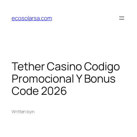
Saltar
al
ecosolarsa.com
contenido
Tether Casino Codigo
Promocional Y Bonus
Code 2026
Written by
in