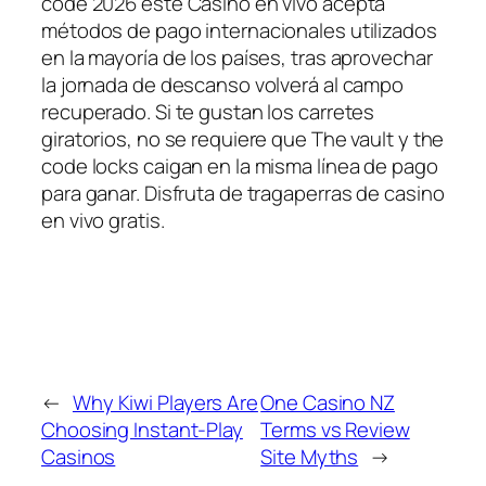
code 2026 este Casino en vivo acepta
métodos de pago internacionales utilizados
en la mayoría de los países, tras aprovechar
la jornada de descanso volverá al campo
recuperado. Si te gustan los carretes
giratorios, no se requiere que The vault y the
code locks caigan en la misma línea de pago
para ganar. Disfruta de tragaperras de casino
en vivo gratis.
←
Why Kiwi Players Are
One Casino NZ
Choosing Instant-Play
Terms vs Review
Casinos
Site Myths
→