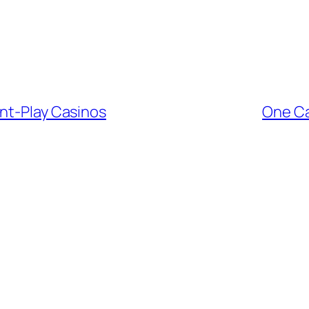
ant-Play Casinos
One Ca