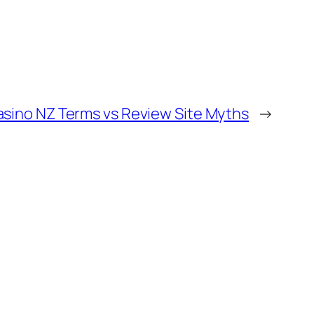
sino NZ Terms vs Review Site Myths
→