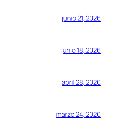
junio 21, 2026
junio 18, 2026
abril 28, 2026
marzo 24, 2026