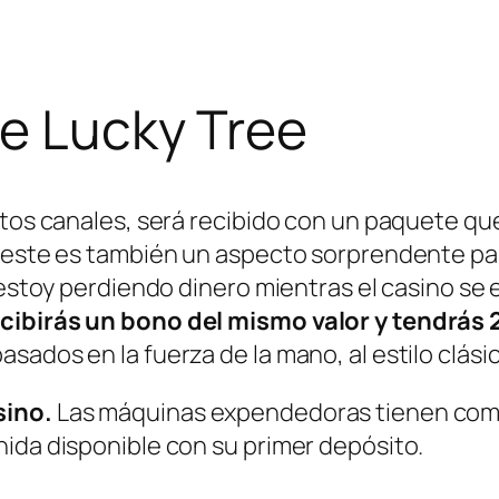
ne Lucky Tree
ntos canales, será recibido con un paquete qu
ee este es también un aspecto sorprendente p
 estoy perdiendo dinero mientras el casino se 
cibirás un bono del mismo valor y tendrás 
sados en la fuerza de la mano, al estilo clási
sino.
Las máquinas expendedoras tienen comp
nida disponible con su primer depósito.