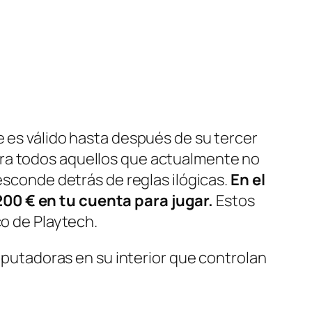
e es válido hasta después de su tercer
ara todos aquellos que actualmente no
esconde detrás de reglas ilógicas.
En el
200 € en tu cuenta para jugar.
Estos
co de Playtech.
utadoras en su interior que controlan