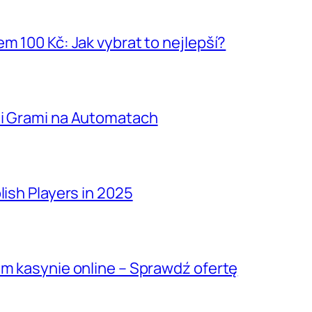
m 100 Kč: Jak vybrat to nejlepší?
 i Grami na Automatach
lish Players in 2025
im kasynie online – Sprawdź ofertę