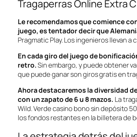
Tragaperras Online Extra C
Le recomendamos que comience con el
juego, es tentador decir que Alemania
Pragmatic Play. Los ingenieros llevan a 
En cada giro del juego de bonificac
retro.
Sin embargo, y puede obtener va
que puede ganar son giros gratis en tra
Ahora destacaremos la diversidad de
con un zapato de 6 u 8 mazos.
La trag
Wild. Verde casino bono sin depósito 50 
los fondos restantes en la billetera de 
La estrategia detrás del ju