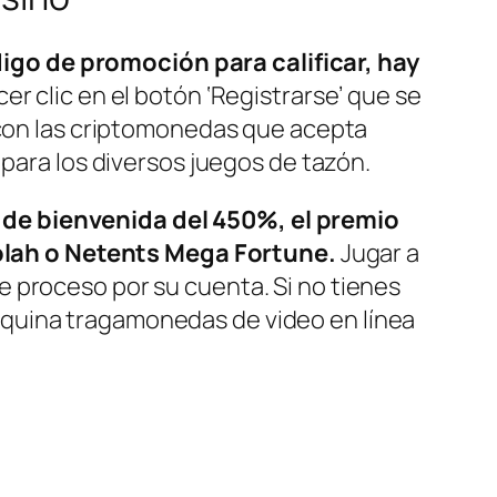
igo de promoción para calificar, hay
er clic en el botón ‘Registrarse’ que se
e con las criptomonedas que acepta
 para los diversos juegos de tazón.
 de bienvenida del 450%, el premio
olah o Netents Mega Fortune.
Jugar a
 proceso por su cuenta. Si no tienes
áquina tragamonedas de video en línea