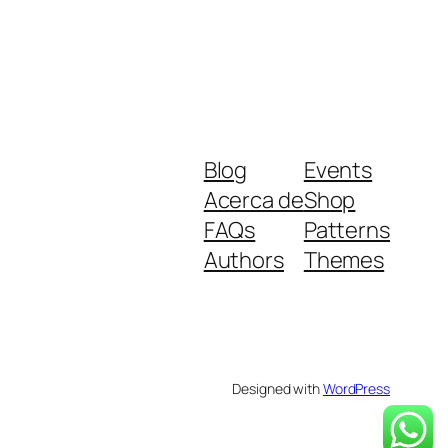
Blog
Events
Acerca de
Shop
FAQs
Patterns
Authors
Themes
Designed with
WordPress