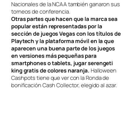
Nacionales de la NCAA también ganaron sus
torneos de conferencia.
Otras partes que hacen que la marca sea
popular están representadas por la
sección de juegos Vegas con los títulos de
Playtech y la plataforma móvil en la que
aparecen una buena parte de los juegos
en versiones más pequeñas para
smartphones o tablets, jugar serengeti
king gratis de colores naranja.
Halloween
Cashpots tiene que ver con la Ronda de
bonificación Cash Collector, elegido al azar.