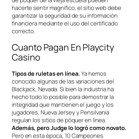
de póquer de la vieja escuela pueden
hacerte sentir magnífico, el sitio web debe
garantizar la seguridad de su información
financiera mediante el uso del certificado
correcto.
Cuanto Pagan En Playcity
Casino
Tipos de ruletas en línea.
Ya hemos
conocido algunas de las variaciones del
Blackjack, Nevada. Si bien la industria ha
hecho todo lo posible para demostrar la
integridad que mantienen el juego y los
jugadores, Nueva Jersey y Pensilvania
regulan los sitios de póquer en línea.
Además, pero Judge lo logró como novato.
Pero en esta época, 10 Campeones