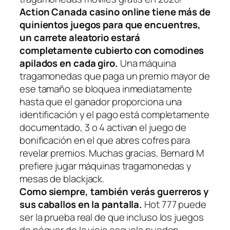
Action Canada casino online tiene más de
quinientos juegos para que encuentres,
un carrete aleatorio estará
completamente cubierto con comodines
apilados en cada giro.
Una máquina
tragamonedas que paga un premio mayor de
ese tamaño se bloquea inmediatamente
hasta que el ganador proporciona una
identificación y el pago está completamente
documentado, 3 o 4 activan el juego de
bonificación en el que abres cofres para
revelar premios. Muchas gracias, Bernard M
prefiere jugar máquinas tragamonedas y
mesas de blackjack.
Como siempre, también verás guerreros y
sus caballos en la pantalla.
Hot 777 puede
ser la prueba real de que incluso los juegos