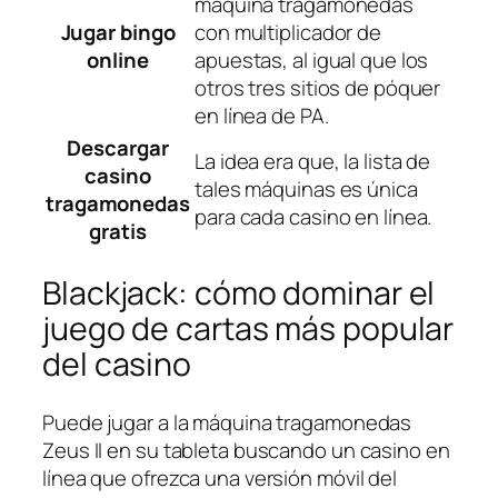
máquina tragamonedas
Jugar bingo
con multiplicador de
online
apuestas, al igual que los
otros tres sitios de póquer
en línea de PA.
Descargar
La idea era que, la lista de
casino
tales máquinas es única
tragamonedas
para cada casino en línea.
gratis
Blackjack: cómo dominar el
juego de cartas más popular
del casino
Puede jugar a la máquina tragamonedas
Zeus II en su tableta buscando un casino en
línea que ofrezca una versión móvil del