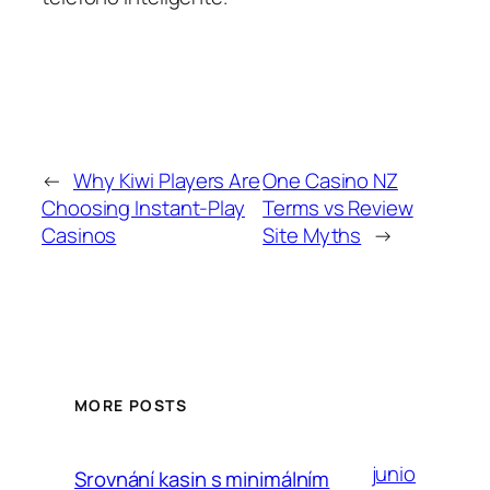
←
Why Kiwi Players Are
One Casino NZ
Choosing Instant-Play
Terms vs Review
Casinos
Site Myths
→
MORE POSTS
junio
Srovnání kasin s minimálním